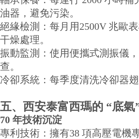
油器，避免污染。
絕緣檢測：每月用2500V 兆歐表
干燥處理。
振動監測：使用便攜式測振儀，振動
查。
冷卻系統：每季度清洗冷卻器翅
五、西安泰富西瑪的 “底氣
70 年技術沉淀
專利技術：擁有38 項高壓電