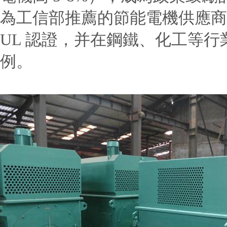
為工信部推薦的節能電機供應商，
UL 認證，并在鋼鐵、化工等行
例。