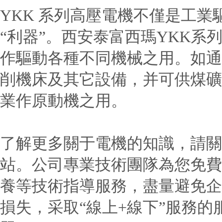
YKK 系列高壓電機不僅是工業
“利器”。西安泰富西瑪YKK系列(
作驅動各種不同機械之用。如通
削機床及其它設備，并可供煤礦
業作原動機之用。
了解更多關于電機的知識，請關
站。公司專業技術團隊為您免費
養等技術指導服務，盡量避免企
損失，采取“線上+線下”服務