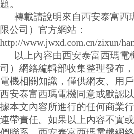
題。
轉載請說明來自西安泰富西瑪
限公司）官方網站：
http://www.jwxd.com.cn/zixun/ha
以上內容由西安泰富西瑪電機
司）網絡編輯部收集整理發布，
電機相關知識，僅供網友、用戶
西安泰富西瑪電機同意或默認以
據本文內容所進行的任何商業行
連帶責任。如果以上內容不實或
們聯系，西安泰富西瑪電機網絡