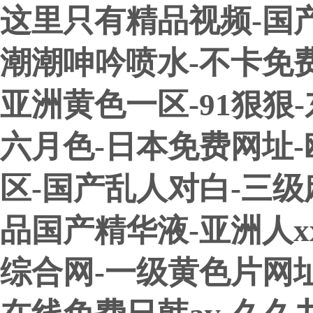
这里只有精品视频-国
潮潮呻吟喷水-不卡免
亚洲黄色一区-91狠狠
六月色-日本免费网址
区-国产乱人对白-三级
品国产精华液-亚洲人x
综合网-一级黄色片网址-