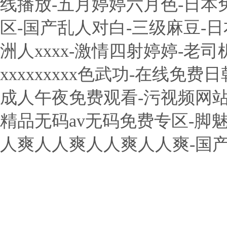
线播放-五月婷婷六月色-日本
区-国产乱人对白-三级麻豆-
洲人xxxx-激情四射婷婷-老
xxxxxxxxx色武功-在线免
成人午夜免费观看-污视频网站
精品无码av无码免费专区-脚魅
人爽人人爽人人爽人人爽-国产